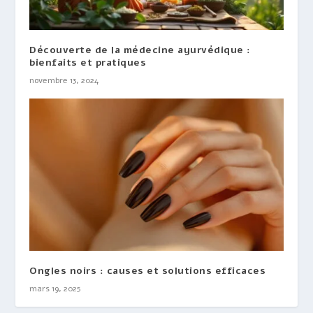
Découverte de la médecine ayurvédique :
bienfaits et pratiques
novembre 13, 2024
Ongles noirs : causes et solutions efficaces
mars 19, 2025