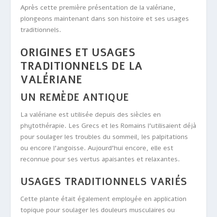
Après cette première présentation de la valériane,
plongeons maintenant dans son histoire et ses usages
traditionnels.
ORIGINES ET USAGES
TRADITIONNELS DE LA
VALÉRIANE
UN REMÈDE ANTIQUE
La valériane est utilisée depuis des siècles en
phytothérapie. Les Grecs et les Romains l’utilisaient déjà
pour soulager les troubles du sommeil, les palpitations
ou encore l’angoisse. Aujourd’hui encore, elle est
reconnue pour ses vertus apaisantes et relaxantes.
USAGES TRADITIONNELS VARIÉS
Cette plante était également employée en application
topique pour soulager les douleurs musculaires ou