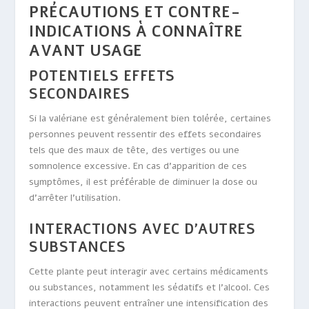
PRÉCAUTIONS ET CONTRE-
INDICATIONS À CONNAÎTRE
AVANT USAGE
POTENTIELS EFFETS
SECONDAIRES
Si la valériane est généralement bien tolérée, certaines
personnes peuvent ressentir des effets secondaires
tels que des maux de tête, des vertiges ou une
somnolence excessive. En cas d’apparition de ces
symptômes, il est préférable de diminuer la dose ou
d’arrêter l’utilisation.
INTERACTIONS AVEC D’AUTRES
SUBSTANCES
Cette plante peut interagir avec certains médicaments
ou substances, notamment les sédatifs et l’alcool. Ces
interactions peuvent entraîner une intensification des