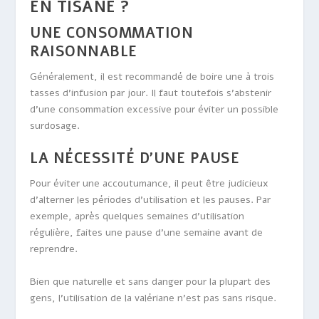
EN TISANE ?
UNE CONSOMMATION
RAISONNABLE
Généralement, il est recommandé de boire une à trois
tasses d’infusion par jour. Il faut toutefois s’abstenir
d’une consommation excessive pour éviter un possible
surdosage.
LA NÉCESSITÉ D’UNE PAUSE
Pour éviter une accoutumance, il peut être judicieux
d’alterner les périodes d’utilisation et les pauses. Par
exemple, après quelques semaines d’utilisation
régulière, faites une pause d’une semaine avant de
reprendre.
Bien que naturelle et sans danger pour la plupart des
gens, l’utilisation de la valériane n’est pas sans risque.