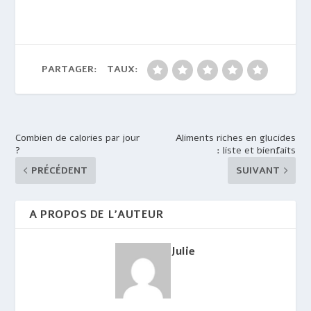
PARTAGER:
TAUX:
Combien de calories par jour
Aliments riches en glucides
?
: liste et bienfaits
PRÉCÉDENT
SUIVANT
A PROPOS DE L'AUTEUR
Julie