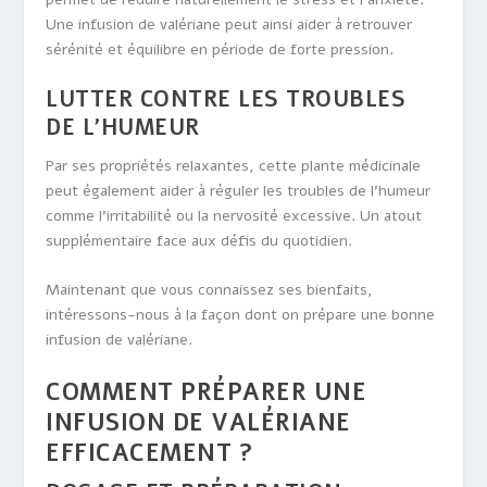
Une infusion de valériane peut ainsi aider à retrouver
sérénité et équilibre en période de forte pression.
LUTTER CONTRE LES TROUBLES
DE L’HUMEUR
Par ses propriétés relaxantes, cette plante médicinale
peut également aider à réguler les troubles de l’humeur
comme l’irritabilité ou la nervosité excessive. Un atout
supplémentaire face aux défis du quotidien.
Maintenant que vous connaissez ses bienfaits,
intéressons-nous à la façon dont on prépare une bonne
infusion de valériane.
COMMENT PRÉPARER UNE
INFUSION DE VALÉRIANE
EFFICACEMENT ?