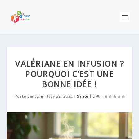
VALÉRIANE EN INFUSION ?
POURQUOI C’EST UNE
BONNE IDÉE !
Posté par
Julie
|
Nov 22, 2024
|
Santé
|
0
|