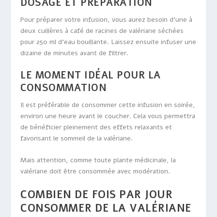
DOSAGE ET PRÉPARATION
Pour préparer votre infusion, vous aurez besoin d’une à
deux cuillères à café de racines de valériane séchées
pour 250 ml d’eau bouillante. Laissez ensuite infuser une
dizaine de minutes avant de filtrer.
LE MOMENT IDÉAL POUR LA
CONSOMMATION
Il est préférable de consommer cette infusion en soirée,
environ une heure avant le coucher. Cela vous permettra
de bénéficier pleinement des effets relaxants et
favorisant le sommeil de la valériane.
Mais attention, comme toute plante médicinale, la
valériane doit être consommée avec modération.
COMBIEN DE FOIS PAR JOUR
CONSOMMER DE LA VALÉRIANE