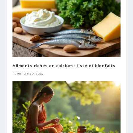
Aliments riches en calcium : liste et bienfaits
novembre 20, 2024