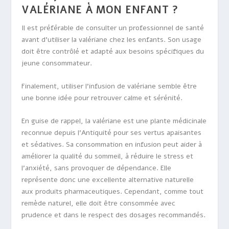
VALÉRIANE À MON ENFANT ?
Il est préférable de consulter un professionnel de santé
avant d’utiliser la valériane chez les enfants. Son usage
doit être contrôlé et adapté aux besoins spécifiques du
jeune consommateur.
Finalement, utiliser l’infusion de valériane semble être
une bonne idée pour retrouver calme et sérénité.
En guise de rappel, la valériane est une plante médicinale
reconnue depuis l’Antiquité pour ses vertus apaisantes
et sédatives. Sa consommation en infusion peut aider à
améliorer la qualité du sommeil, à réduire le stress et
l’anxiété, sans provoquer de dépendance. Elle
représente donc une excellente alternative naturelle
aux produits pharmaceutiques. Cependant, comme tout
remède naturel, elle doit être consommée avec
prudence et dans le respect des dosages recommandés.