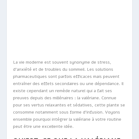
La vie moderne est souvent synonyme de stress,
d’anxiété et de troubles du sommeil. Les solutions
pharmaceutiques sont parfois efficaces mais peuvent
entraîner des effets secondaires ou une dépendance. Il
existe cependant un remède naturel qui a fait ses
preuves depuis des millénaires : la valériane. Connue
pour ses vertus relaxantes et sédatives, cette plante se
consomme notamment sous forme d’infusion. Voyons
ensemble pourquoi intégrer la valériane à votre routine
peut être une excellente idée.