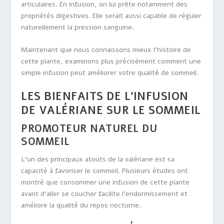
articulaires. En infusion, on lui prête notamment des
propriétés digestives. Elle serait aussi capable de réguler
naturellement la pression sanguine.
Maintenant que nous connaissons mieux l’histoire de
cette plante, examinons plus précisément comment une
simple infusion peut améliorer votre qualité de sommeil.
LES BIENFAITS DE L’INFUSION
DE VALÉRIANE SUR LE SOMMEIL
PROMOTEUR NATUREL DU
SOMMEIL
L’un des principaux atouts de la valériane est sa
capacité à favoriser le sommeil. Plusieurs études ont
montré que consommer une infusion de cette plante
avant d’aller se coucher facilite l’endormissement et
améliore la qualité du repos nocturne.