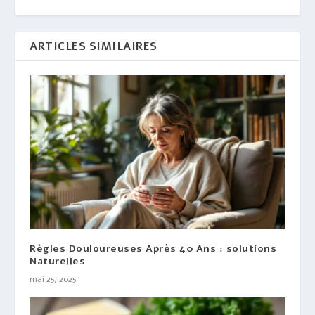
ARTICLES SIMILAIRES
Règles Douloureuses Après 40 Ans : solutions
Naturelles
mai 25, 2025