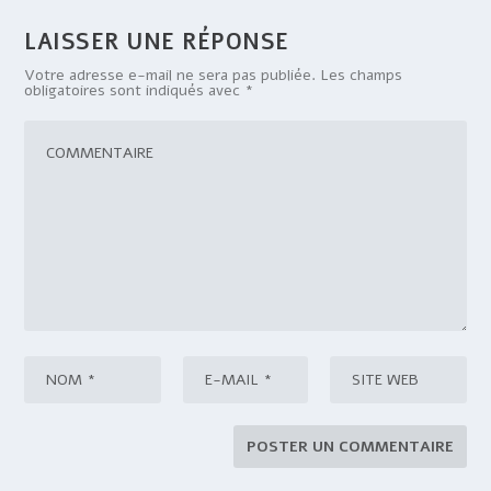
LAISSER UNE RÉPONSE
Votre adresse e-mail ne sera pas publiée.
Les champs
obligatoires sont indiqués avec
*