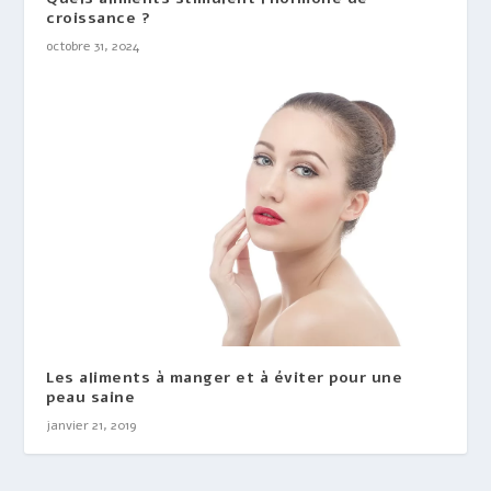
croissance ?
octobre 31, 2024
Les aliments à manger et à éviter pour une
peau saine
janvier 21, 2019