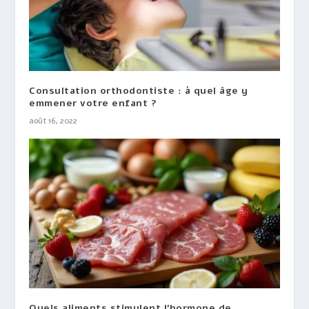
Consultation orthodontiste : à quel âge y
emmener votre enfant ?
août 16, 2022
Quels aliments stimulent l’hormone de