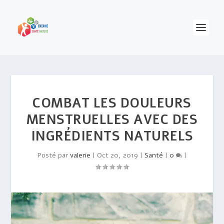
COMBAT LES DOULEURS
MENSTRUELLES AVEC DES
INGRÉDIENTS NATURELS
Posté par
valerie
|
Oct 20, 2019
|
Santé
|
0
|