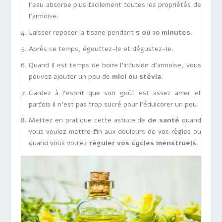
l’eau absorbe plus facilement toutes les propriétés de
l’armoise.
Laisser reposer la tisane pendant
5 ou 10 minutes
.
Après ce temps, égouttez-le et dégustez-le.
Quand il est temps de boire l’infusion d’armoise, vous
pouvez ajouter un peu de
miel ou stévia
.
Gardez à l’esprit que son goût est assez amer et
parfois il n’est pas trop sucré pour l’édulcorer un peu.
Mettez en pratique cette astuce de
de santé
quand
vous voulez mettre fin aux douleurs de vos règles ou
quand vous voulez
réguler vos cycles menstruels
.