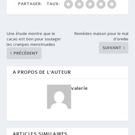
PARTAGER:
TAUX:
Une étude montre que le
Remèdes maison pour le mal
cacao est bon pour soulager
d’oreille
les crampes menstruelles
SUIVANT
PRÉCÉDENT
A PROPOS DE L'AUTEUR
valerie
ARTICLES SIMILAIRES