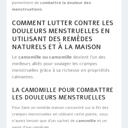
permettent de
combattre la douleur des
menstruations
.
COMMENT LUTTER CONTRE LES
DOULEURS MENSTRUELLES EN
UTILISANT DES REMÈDES
NATURELS ET À LA MAISON
Le
camomille ou camomille
devient l’un des
meilleurs alliés pour soulager les crampes
menstruelles grâce à sa richesse en propriétés
calmantes.
LA CAMOMILLE POUR COMBATTRE
LES DOULEURS MENSTRUELLES
Pour faire un remède maison concentré sur la fin des
crampes menstruelles en utilisant cette plante, vous
n’aurez besoin que d’un sachet de
camomille
et un
verre d’eau minérale.