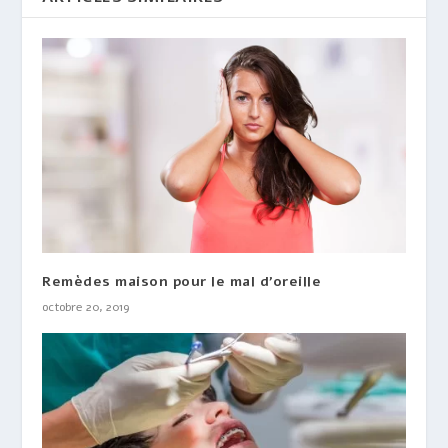
Remèdes maison pour le mal d’oreille
octobre 20, 2019