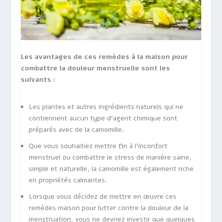
Les avantages de ces remèdes à la maison pour
combattre la douleur menstruelle sont les
suivants :
Les plantes et autres ingrédients naturels qui ne
contiennent aucun type d’agent chimique sont
préparés avec de la camomille.
Que vous souhaitiez mettre fin à l’inconfort
menstruel ou combattre le stress de manière saine,
simple et naturelle, la camomille est également riche
en propriétés calmantes.
Lorsque vous décidez de mettre en œuvre ces
remèdes maison pour lutter contre la douleur de la
menstruation, vous ne devriez investir que quelques