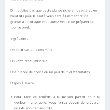
Et n’oubliez pas que cette plante riche en beauté et en
bienfaits pour la santé vous sera également d’une
grande aide lorsque vous aurez besoin de préparer un
tour naturel.
Ingrédients
Un petit sac de
camomille
Un verre d’eau minérale
Une pincée de stévia ou un peu de miel (facultatif)
Étapes à suivre
Pour faire ce remède à la maison parfait pour la
douleur menstruelle, vous aurez besoin de préparer
un
infusion de camomille
.