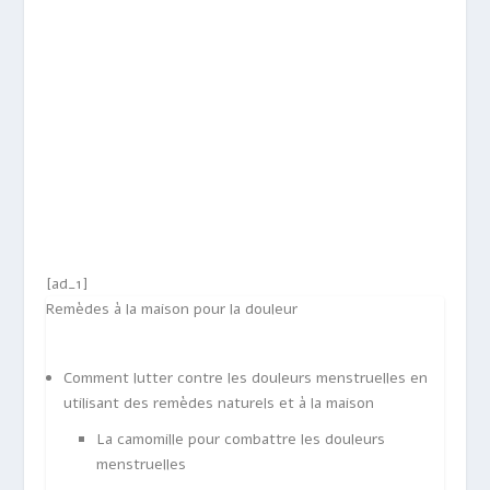
[ad_1]
Remèdes à la maison pour la douleur
Comment lutter contre les douleurs menstruelles en
utilisant des remèdes naturels et à la maison
La camomille pour combattre les douleurs
menstruelles