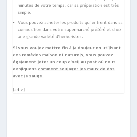
minutes de votre temps, car sa préparation est très
simple.
Vous pouvez acheter les produits qui entrent dans sa
composition dans votre supermarché préféré et chez
une grande variété d’herboristes.
Si vous voulez mettre fin à la douleur en utilisant
des remèdes maison et naturels, vous pouvez
également jeter un coup d’oeil au post où nous
expliquons
comment soulager les maux de dos
avec la sauge
.
[ad_2]