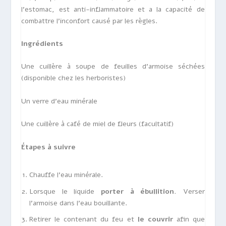
l’estomac, est anti-inflammatoire et a la capacité de
combattre l’inconfort causé par les règles.
Ingrédients
Une cuillère à soupe de feuilles d’armoise séchées
(disponible chez les herboristes)
Un verre d’eau minérale
Une cuillère à café de miel de fleurs (facultatif)
Étapes à suivre
Chauffe l’eau minérale.
Lorsque le liquide
porter à ébullition.
Verser
l’armoise dans l’eau bouillante.
Retirer le contenant du feu et
le couvrir
afin que