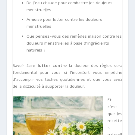
De l’eau chaude pour combattre les douleurs
menstruelles
Armoise pour lutter contre les douleurs
menstruelles
Que pensez-vous des remèdes maison contre les
douleurs menstruelles à base d’ingrédients
naturels ?
Savoir-faire
lutter contre
la douleur des règles
sera
fondamental pour vous si l’inconfort vous empêche
d’accomplir vos tâches quotidiennes et que vous avez
de la difficulté à supporter la douleur.
Et
c’est
que les
recette
s
naturell