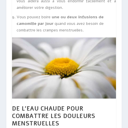
vous aidera aussi à vous endormir facilement et à
améliorer votre digestion.
Vous pouvez boire
une ou deux infusions de
camomille par jour
quand vous avez besoin de
combattre les crampes menstruelles.
DE L’EAU CHAUDE POUR
COMBATTRE LES DOULEURS
MENSTRUELLES