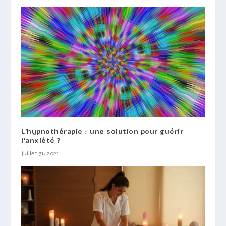
L’hypnothérapie : une solution pour guérir
l’anxiété ?
juillet 31, 2021