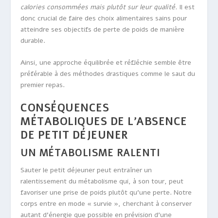
calories consommées mais plutôt sur leur qualité.
Il est
donc crucial de faire des choix alimentaires sains pour
atteindre ses objectifs de perte de poids de manière
durable.
Ainsi, une approche équilibrée et réfléchie semble être
préférable à des méthodes drastiques comme le saut du
premier repas.
CONSÉQUENCES
MÉTABOLIQUES DE L’ABSENCE
DE PETIT DÉJEUNER
UN MÉTABOLISME RALENTI
Sauter le petit déjeuner peut entraîner un
ralentissement du métabolisme qui, à son tour, peut
favoriser une prise de poids plutôt qu’une perte. Notre
corps entre en mode « survie », cherchant à conserver
autant d’énergie que possible en prévision d’une