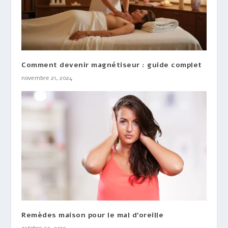
Comment devenir magnétiseur : guide complet
novembre 21, 2024
Remèdes maison pour le mal d’oreille
octobre 20, 2019