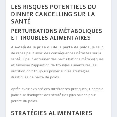
LES RISQUES POTENTIELS DU
DINNER CANCELLING SUR LA
SANTÉ
PERTURBATIONS MÉTABOLIQUES
ET TROUBLES ALIMENTAIRES
Au-delà de la prise ou de la perte de poids,
le saut
de repas peut avoir des conséquences néfastes sur la
santé. Il peut entraîner des perturbations métaboliques
et favoriser l’apparition de troubles alimentaires. La
nutrition doit toujours primer sur les stratégies
drastiques de perte de poids.
Après avoir exploré ces différentes pratiques, il semble
judicieux d’adopter des stratégies plus saines pour
perdre du poids.
STRATÉGIES ALIMENTAIRES