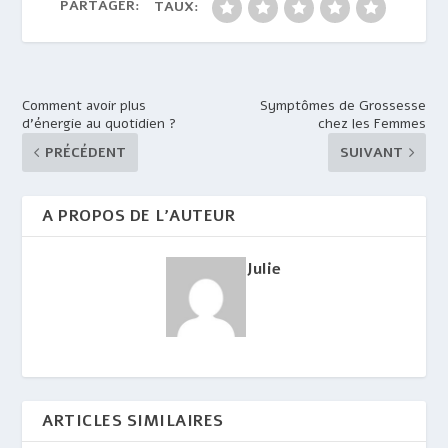
PARTAGER:
TAUX:
Comment avoir plus
Symptômes de Grossesse
d’énergie au quotidien ?
chez les Femmes
PRÉCÉDENT
SUIVANT
A PROPOS DE L'AUTEUR
Julie
ARTICLES SIMILAIRES