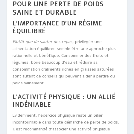
POUR UNE PERTE DE POIDS
SAINE ET DURABLE
L’IMPORTANCE D’UN RÉGIME
ÉQUILIBRÉ
Plutôt que de sauter des repas,
privilégier une
alimentation équilibrée semble être une approche plus
rationnelle et bénéfique. Consommer des fruits et
légumes, boire beaucoup d’eau et réduire sa
consommation d’aliments riches en graisses saturées
sont autant de conseils qui peuvent aider à perdre du
poids sainement.
L’ACTIVITÉ PHYSIQUE : UN ALLIÉ
INDÉNIABLE
Evidemment, l’exercice physique reste un pilier
incontournable dans toute démarche de perte de poids.
Il est recommandé d’associer une activité physique