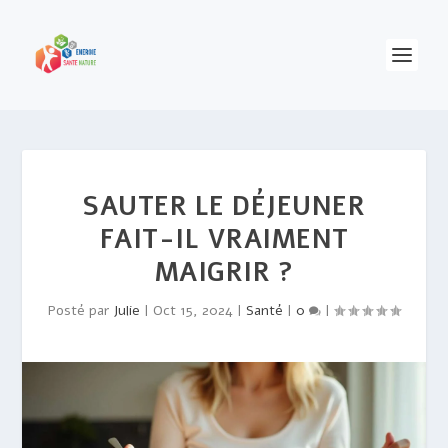
SAUTER LE DÉJEUNER
FAIT-IL VRAIMENT
MAIGRIR ?
Posté par
Julie
|
Oct 15, 2024
|
Santé
|
0
|