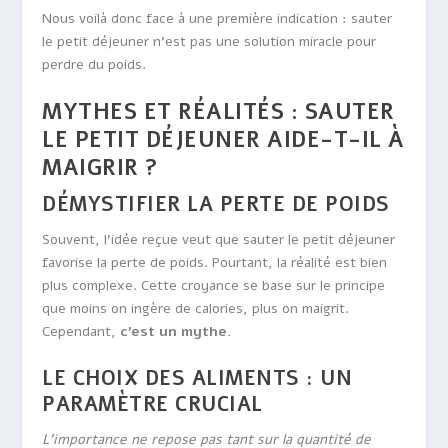
Nous voilà donc face à une première indication : sauter
le petit déjeuner n’est pas une solution miracle pour
perdre du poids.
MYTHES ET RÉALITÉS : SAUTER
LE PETIT DÉJEUNER AIDE-T-IL À
MAIGRIR ?
DÉMYSTIFIER LA PERTE DE POIDS
Souvent, l’idée reçue veut que sauter le petit déjeuner
favorise la perte de poids. Pourtant, la réalité est bien
plus complexe. Cette croyance se base sur le principe
que moins on ingère de calories, plus on maigrit.
Cependant,
c’est un mythe.
LE CHOIX DES ALIMENTS : UN
PARAMÈTRE CRUCIAL
L’importance ne repose pas tant sur la quantité de