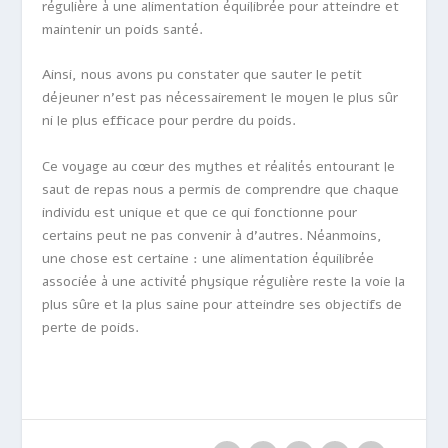
régulière à une alimentation équilibrée pour atteindre et
maintenir un poids santé.
Ainsi, nous avons pu constater que sauter le petit
déjeuner n’est pas nécessairement le moyen le plus sûr
ni le plus efficace pour perdre du poids.
Ce voyage au cœur des mythes et réalités entourant le
saut de repas nous a permis de comprendre que chaque
individu est unique et que ce qui fonctionne pour
certains peut ne pas convenir à d’autres. Néanmoins,
une chose est certaine : une alimentation équilibrée
associée à une activité physique régulière reste la voie la
plus sûre et la plus saine pour atteindre ses objectifs de
perte de poids.