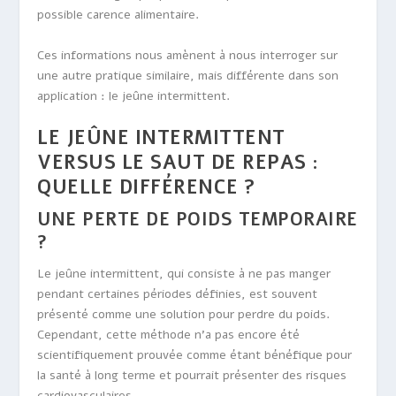
possible carence alimentaire.
Ces informations nous amènent à nous interroger sur
une autre pratique similaire, mais différente dans son
application : le jeûne intermittent.
LE JEÛNE INTERMITTENT
VERSUS LE SAUT DE REPAS :
QUELLE DIFFÉRENCE ?
UNE PERTE DE POIDS TEMPORAIRE
?
Le jeûne intermittent, qui consiste à ne pas manger
pendant certaines périodes définies, est souvent
présenté comme une solution pour perdre du poids.
Cependant, cette méthode n’a pas encore été
scientifiquement prouvée comme étant bénéfique pour
la santé à long terme et pourrait présenter des risques
cardiovasculaires.