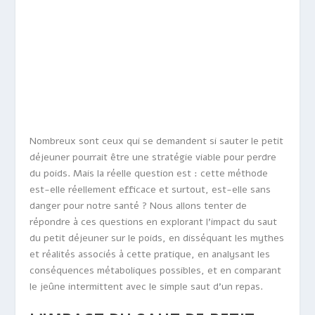
Nombreux sont ceux qui se demandent si sauter le petit
déjeuner pourrait être une stratégie viable pour perdre
du poids. Mais la réelle question est : cette méthode
est-elle réellement efficace et surtout, est-elle sans
danger pour notre santé ? Nous allons tenter de
répondre à ces questions en explorant l’impact du saut
du petit déjeuner sur le poids, en disséquant les mythes
et réalités associés à cette pratique, en analysant les
conséquences métaboliques possibles, et en comparant
le jeûne intermittent avec le simple saut d’un repas.