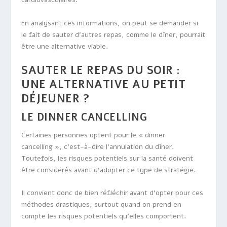
En analysant ces informations, on peut se demander si
le fait de sauter d’autres repas, comme le dîner, pourrait
être une alternative viable.
SAUTER LE REPAS DU SOIR :
UNE ALTERNATIVE AU PETIT
DÉJEUNER ?
LE DINNER CANCELLING
Certaines personnes optent pour le « dinner
cancelling », c’est-à-dire l’annulation du dîner.
Toutefois, les risques potentiels sur la santé doivent
être considérés avant d’adopter ce type de stratégie.
Il convient donc de bien réfléchir avant d’opter pour ces
méthodes drastiques, surtout quand on prend en
compte les risques potentiels qu’elles comportent.