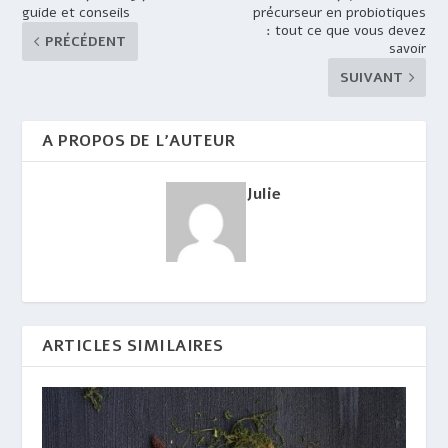
guide et conseils
précurseur en probiotiques
: tout ce que vous devez
PRÉCÉDENT
savoir
SUIVANT
A PROPOS DE L'AUTEUR
Julie
ARTICLES SIMILAIRES