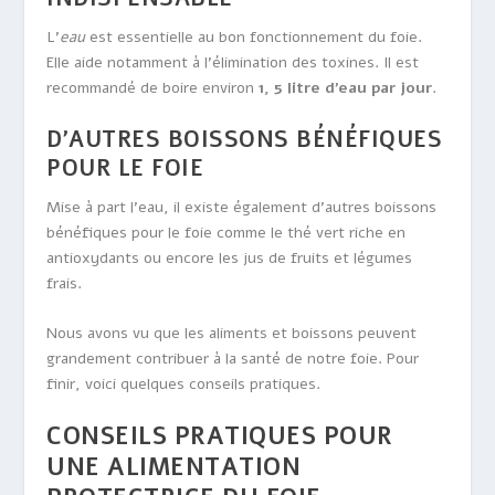
L’
eau
est essentielle au bon fonctionnement du foie.
Elle aide notamment à l’élimination des toxines. Il est
recommandé de boire environ
1, 5 litre d’eau par jour
.
D’AUTRES BOISSONS BÉNÉFIQUES
POUR LE FOIE
Mise à part l’eau, il existe également d’autres boissons
bénéfiques pour le foie comme le thé vert riche en
antioxydants ou encore les jus de fruits et légumes
frais.
Nous avons vu que les aliments et boissons peuvent
grandement contribuer à la santé de notre foie. Pour
finir, voici quelques conseils pratiques.
CONSEILS PRATIQUES POUR
UNE ALIMENTATION