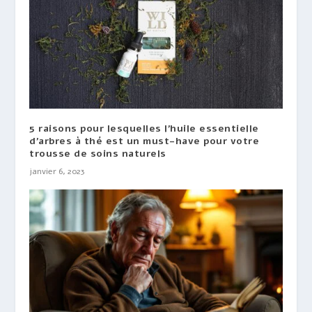
5 raisons pour lesquelles l’huile essentielle
d’arbres à thé est un must-have pour votre
trousse de soins naturels
janvier 6, 2023