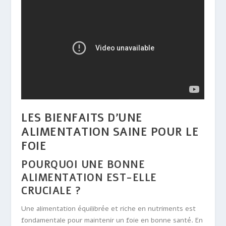
LES BIENFAITS D’UNE
ALIMENTATION SAINE POUR LE
FOIE
POURQUOI UNE BONNE
ALIMENTATION EST-ELLE
CRUCIALE ?
Une alimentation équilibrée et riche en nutriments est
fondamentale pour maintenir un foie en bonne santé. En