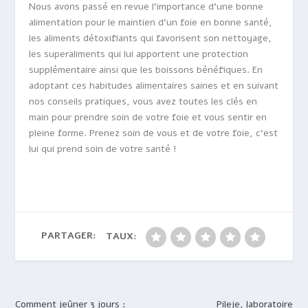
Nous avons passé en revue l’importance d’une bonne
alimentation pour le maintien d’un foie en bonne santé,
les aliments détoxifiants qui favorisent son nettoyage,
les superaliments qui lui apportent une protection
supplémentaire ainsi que les boissons bénéfiques. En
adoptant ces habitudes alimentaires saines et en suivant
nos conseils pratiques, vous avez toutes les clés en
main pour prendre soin de votre foie et vous sentir en
pleine forme. Prenez soin de vous et de votre foie, c’est
lui qui prend soin de votre santé !
PARTAGER:
TAUX:
Comment jeûner 3 jours :
Pileje, laboratoire