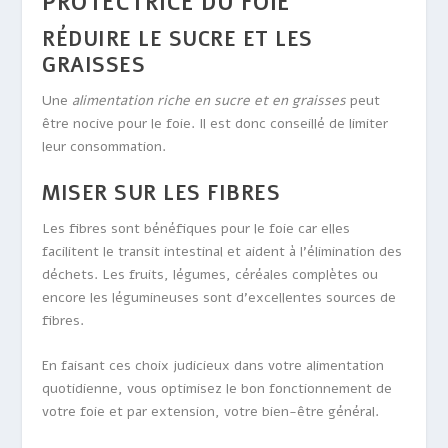
PROTECTRICE DU FOIE
RÉDUIRE LE SUCRE ET LES
GRAISSES
Une
alimentation riche en sucre et en graisses
peut
être nocive pour le foie. Il est donc conseillé de limiter
leur consommation.
MISER SUR LES FIBRES
Les fibres sont bénéfiques pour le foie car elles
facilitent le transit intestinal et aident à l’élimination des
déchets. Les fruits, légumes, céréales complètes ou
encore les légumineuses sont d’excellentes sources de
fibres.
En faisant ces choix judicieux dans votre alimentation
quotidienne, vous optimisez le bon fonctionnement de
votre foie et par extension, votre bien-être général.