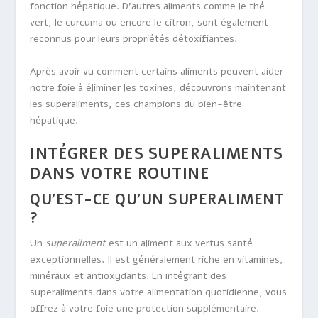
fonction hépatique. D’autres aliments comme le thé
vert, le curcuma ou encore le citron, sont également
reconnus pour leurs propriétés détoxifiantes.
Après avoir vu comment certains aliments peuvent aider
notre foie à éliminer les toxines, découvrons maintenant
les superaliments, ces champions du bien-être
hépatique.
INTÉGRER DES SUPERALIMENTS
DANS VOTRE ROUTINE
QU’EST-CE QU’UN SUPERALIMENT
?
Un
superaliment
est un aliment aux vertus santé
exceptionnelles. Il est généralement riche en vitamines,
minéraux et antioxydants. En intégrant des
superaliments dans votre alimentation quotidienne, vous
offrez à votre foie une protection supplémentaire.