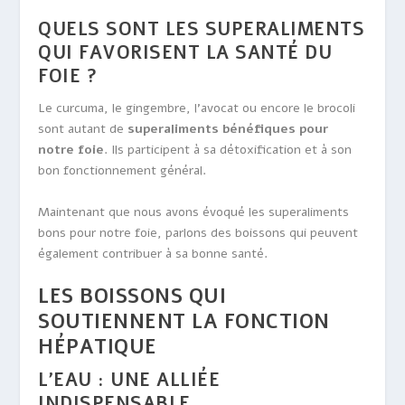
QUELS SONT LES SUPERALIMENTS
QUI FAVORISENT LA SANTÉ DU
FOIE ?
Le curcuma, le gingembre, l’avocat ou encore le brocoli
sont autant de
superaliments bénéfiques pour
notre foie
. Ils participent à sa détoxification et à son
bon fonctionnement général.
Maintenant que nous avons évoqué les superaliments
bons pour notre foie, parlons des boissons qui peuvent
également contribuer à sa bonne santé.
LES BOISSONS QUI
SOUTIENNENT LA FONCTION
HÉPATIQUE
L’EAU : UNE ALLIÉE
INDISPENSABLE