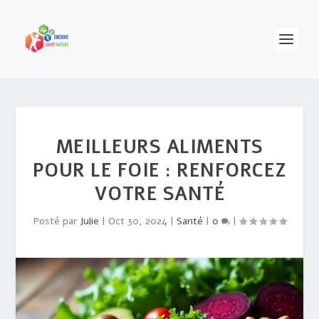
MEILLEURS ALIMENTS
POUR LE FOIE : RENFORCEZ
VOTRE SANTÉ
Posté par
Julie
|
Oct 30, 2024
|
Santé
|
0
|