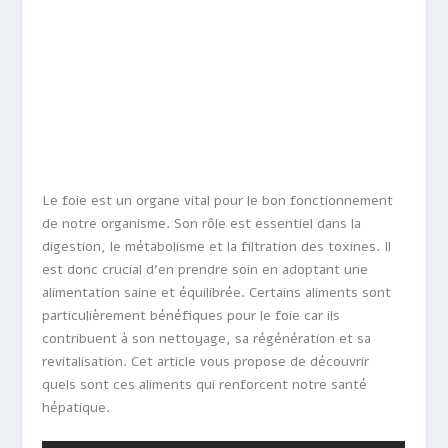
Le foie est un organe vital pour le bon fonctionnement
de notre organisme. Son rôle est essentiel dans la
digestion, le métabolisme et la filtration des toxines. Il
est donc crucial d’en prendre soin en adoptant une
alimentation saine et équilibrée. Certains aliments sont
particulièrement bénéfiques pour le foie car ils
contribuent à son nettoyage, sa régénération et sa
revitalisation. Cet article vous propose de découvrir
quels sont ces aliments qui renforcent notre santé
hépatique.