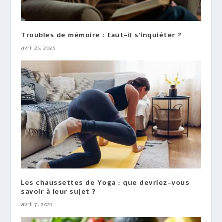
Troubles de mémoire : faut-il s’inquiéter ?
avril 25, 2025
Les chaussettes de Yoga : que devriez-vous
savoir à leur sujet ?
avril 7, 2021