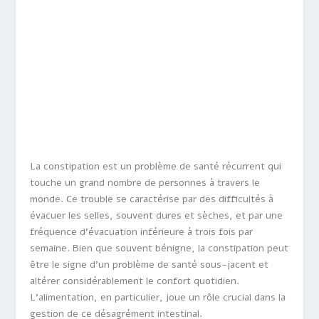
La constipation est un problème de santé récurrent qui
touche un grand nombre de personnes à travers le
monde. Ce trouble se caractérise par des difficultés à
évacuer les selles, souvent dures et sèches, et par une
fréquence d’évacuation inférieure à trois fois par
semaine. Bien que souvent bénigne, la constipation peut
être le signe d’un problème de santé sous-jacent et
altérer considérablement le confort quotidien.
L’alimentation, en particulier, joue un rôle crucial dans la
gestion de ce désagrément intestinal.