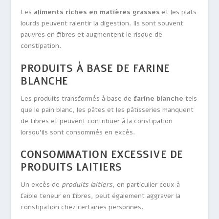
Les
aliments riches en matières grasses
et les plats
lourds peuvent ralentir la digestion. Ils sont souvent
pauvres en fibres et augmentent le risque de
constipation.
PRODUITS À BASE DE FARINE
BLANCHE
Les produits transformés à base de
farine blanche
tels
que le pain blanc, les pâtes et les pâtisseries manquent
de fibres et peuvent contribuer à la constipation
lorsqu’ils sont consommés en excès.
CONSOMMATION EXCESSIVE DE
PRODUITS LAITIERS
Un excès de
produits laitiers
, en particulier ceux à
faible teneur en fibres, peut également aggraver la
constipation chez certaines personnes.