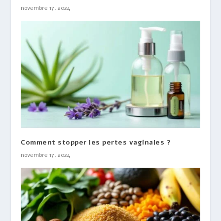
novembre 17, 2024
Comment stopper les pertes vaginales ?
novembre 17, 2024