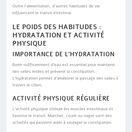
Outre l’alimentation, d’autres habitudes de vie
influencent le transit intestinal.
LE POIDS DES HABITUDES :
HYDRATATION ET ACTIVITÉ
PHYSIQUE
IMPORTANCE DE L’HYDRATATION
Boire suffisamment d’eau est essentiel pour maintenir
des selles molles et prévenir la constipation.
L’hydratation permet d’améliorer le passage des selles à
travers le côlon.
ACTIVITÉ PHYSIQUE RÉGULIÈRE
L’activité physique stimule les muscles intestinaux et
favorise le transit. Marcher, courir ou nager sont des
activités qui peuvent aider à soulager la constipation.