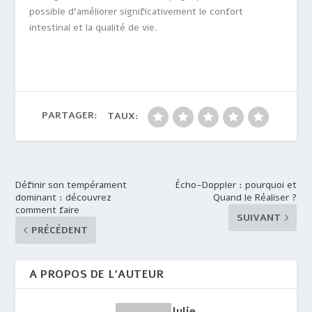
possible d’améliorer significativement le confort
intestinal et la qualité de vie.
PARTAGER:
TAUX:
Définir son tempérament
Écho-Doppler : pourquoi et
dominant : découvrez
Quand le Réaliser ?
comment faire
SUIVANT
PRÉCÉDENT
A PROPOS DE L'AUTEUR
Julie