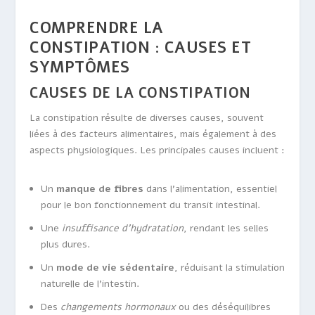
COMPRENDRE LA
CONSTIPATION : CAUSES ET
SYMPTÔMES
CAUSES DE LA CONSTIPATION
La constipation résulte de diverses causes, souvent
liées à des facteurs alimentaires, mais également à des
aspects physiologiques. Les principales causes incluent :
Un
manque de fibres
dans l’alimentation, essentiel
pour le bon fonctionnement du transit intestinal.
Une
insuffisance d’hydratation
, rendant les selles
plus dures.
Un
mode de vie sédentaire
, réduisant la stimulation
naturelle de l’intestin.
Des
changements hormonaux
ou des déséquilibres