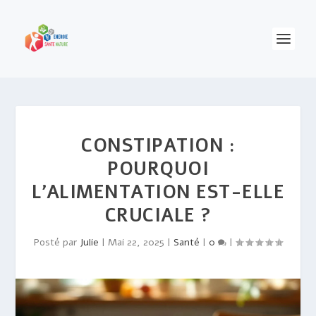
CONSTIPATION :
POURQUOI
L’ALIMENTATION EST-ELLE
CRUCIALE ?
Posté par
Julie
|
Mai 22, 2025
|
Santé
|
0
|