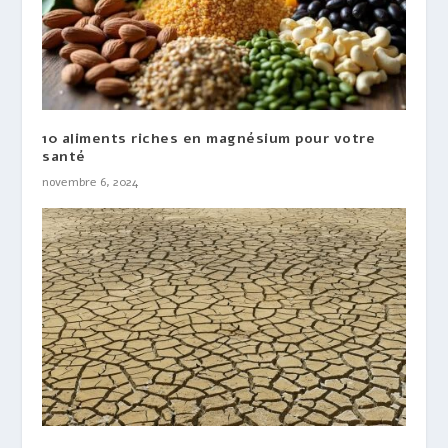
10 aliments riches en magnésium pour votre
santé
novembre 6, 2024