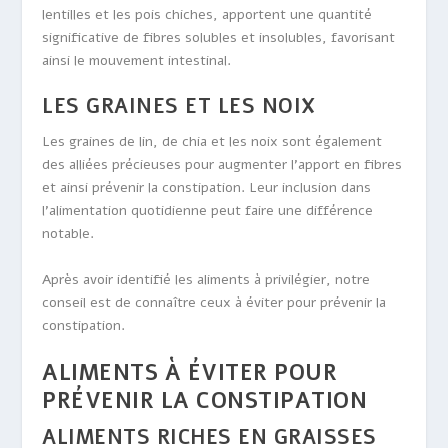
lentilles et les pois chiches, apportent une quantité
significative de fibres solubles et insolubles, favorisant
ainsi le mouvement intestinal.
LES GRAINES ET LES NOIX
Les graines de lin, de chia et les noix sont également
des alliées précieuses pour augmenter l’apport en fibres
et ainsi prévenir la constipation. Leur inclusion dans
l’alimentation quotidienne peut faire une différence
notable.
Après avoir identifié les aliments à privilégier, notre
conseil est de connaître ceux à éviter pour prévenir la
constipation.
ALIMENTS À ÉVITER POUR
PRÉVENIR LA CONSTIPATION
ALIMENTS RICHES EN GRAISSES