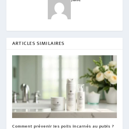
ARTICLES SIMILAIRES
Comment prévenir les poils incarnés au pubis ?