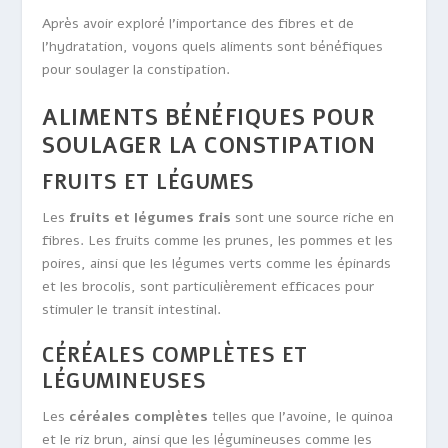
Après avoir exploré l’importance des fibres et de
l’hydratation, voyons quels aliments sont bénéfiques
pour soulager la constipation.
ALIMENTS BÉNÉFIQUES POUR
SOULAGER LA CONSTIPATION
FRUITS ET LÉGUMES
Les
fruits et légumes frais
sont une source riche en
fibres. Les fruits comme les prunes, les pommes et les
poires, ainsi que les légumes verts comme les épinards
et les brocolis, sont particulièrement efficaces pour
stimuler le transit intestinal.
CÉRÉALES COMPLÈTES ET
LÉGUMINEUSES
Les
céréales complètes
telles que l’avoine, le quinoa
et le riz brun, ainsi que les légumineuses comme les