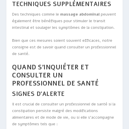
TECHNIQUES SUPPLÉMENTAIRES
Des techniques comme le
massage abdominal
peuvent
également être bénéfiques pour stimuler le transit
intestinal et soulager les symptômes de la constipation.
Bien que ces mesures soient souvent efficaces, notre
consigne est de savoir quand consulter un professionnel
de santé.
QUAND S’INQUIÉTER ET
CONSULTER UN
PROFESSIONNEL DE SANTÉ
SIGNES D’ALERTE
Il est crucial de consulter un professionnel de santé si la
constipation persiste malgré des modifications
alimentaires et de mode de vie, ou si elle s’accompagne
de symptômes tels que :