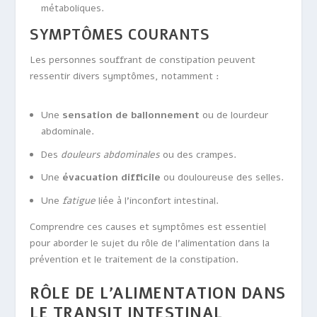
métaboliques.
SYMPTÔMES COURANTS
Les personnes souffrant de constipation peuvent
ressentir divers symptômes, notamment :
Une
sensation de ballonnement
ou de lourdeur
abdominale.
Des
douleurs abdominales
ou des crampes.
Une
évacuation difficile
ou douloureuse des selles.
Une
fatigue
liée à l’inconfort intestinal.
Comprendre ces causes et symptômes est essentiel
pour aborder le sujet du rôle de l’alimentation dans la
prévention et le traitement de la constipation.
RÔLE DE L’ALIMENTATION DANS
LE TRANSIT INTESTINAL