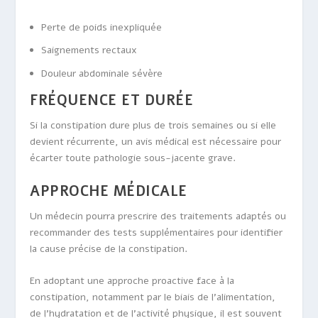
Perte de poids inexpliquée
Saignements rectaux
Douleur abdominale sévère
FRÉQUENCE ET DURÉE
Si la constipation dure plus de trois semaines ou si elle
devient récurrente, un avis médical est nécessaire pour
écarter toute pathologie sous-jacente grave.
APPROCHE MÉDICALE
Un médecin pourra prescrire des traitements adaptés ou
recommander des tests supplémentaires pour identifier
la cause précise de la constipation.
En adoptant une approche proactive face à la
constipation, notamment par le biais de l’alimentation,
de l’hydratation et de l’activité physique, il est souvent