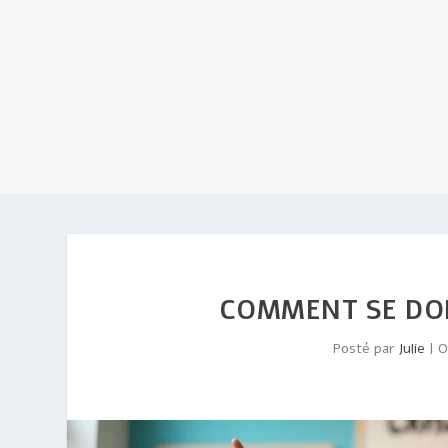
COMMENT SE DO
Posté par
Julie
|
O