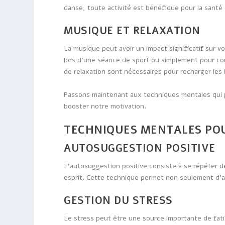
danse, toute activité est bénéfique pour la santé 
MUSIQUE ET RELAXATION
La musique peut avoir un impact significatif sur v
lors d’une séance de sport ou simplement pour c
de relaxation sont nécessaires pour recharger les
Passons maintenant aux techniques mentales qui 
booster notre motivation.
TECHNIQUES MENTALES PO
AUTOSUGGESTION POSITIVE
L’autosuggestion positive consiste à se répéter 
esprit. Cette technique permet non seulement d’a
GESTION DU STRESS
Le stress peut être une source importante de fat